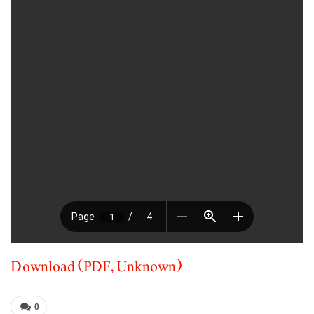
Download (PDF, Unknown)
0