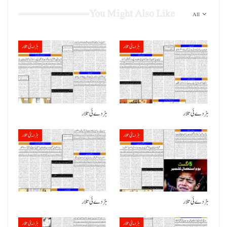
You Might Also Like
All
ہڑدیئی تلار
ہڑدیئی تلار
ہڑدے ئی تلار
ہڑدے ئی تلار
ہڑدیئی تلار
ہڑدیئی تلار
ہڑدے ئی تلار
ہڑدے ئی تلار
ہڑدیئی تلار
ہڑدیئی تلار