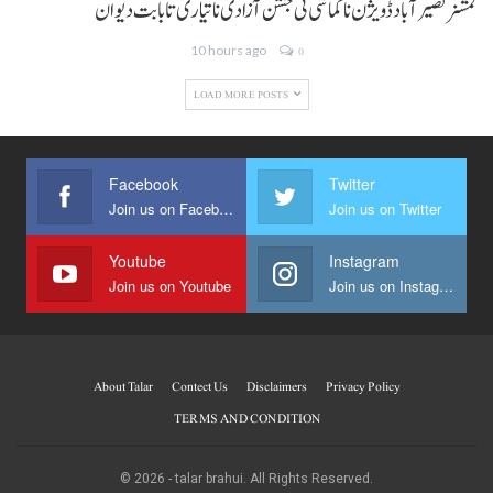
کمشنر نصیر آباد ڈویژن نا کماشی ٹی جشن آزادی نا تیاری تا بابت دیوان
10 hours ago
0
LOAD MORE POSTS
Facebook
Twitter
Join us on Facebook
Join us on Twitter
Youtube
Instagram
Join us on Youtube
Join us on Instagram
About Talar
Contect Us
Disclaimers
Privacy Policy
TERMS AND CONDITION
© 2026 - talar brahui. All Rights Reserved.