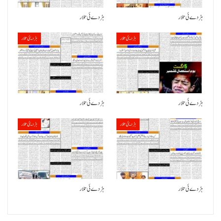
ہڑدے ئی تلار
ہڑدے ئی تلار
ہڑدیئی تلار
ہڑدیئی تلار
ہڑدے ئی تلار
ہڑدے ئی تلار
ہڑدیئی تلار
ہڑدیئی تلار
ہڑدے ئی تلار
ہڑدے ئی تلار