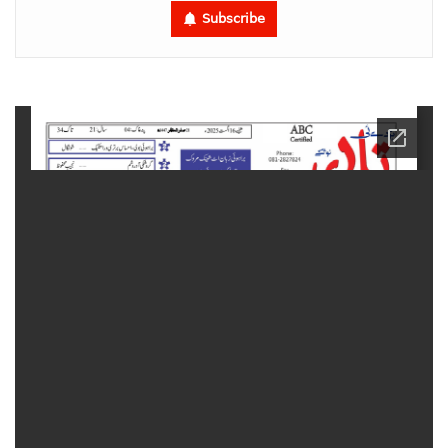
Subscribe