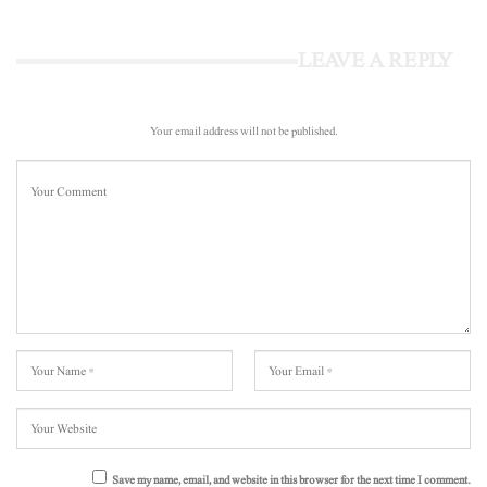
LEAVE A REPLY
Your email address will not be published.
Save my name, email, and website in this browser for the next time I comment.