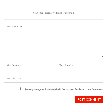
Your email address will not be published.
Save my name, email, and website in this browser for the next time I comment.