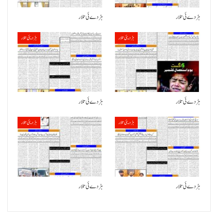
ہڑدے ئی تلار
ہڑدے ئی تلار
ہڑدیئی تلار
ہڑدیئی تلار
ہڑدے ئی تلار
ہڑدے ئی تلار
ہڑدیئی تلار
ہڑدیئی تلار
ہڑدے ئی تلار
ہڑدے ئی تلار