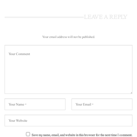
LEAVE A REPLY
Your email address will not be published.
Save my name, email, and website in this browser for the next time I comment.