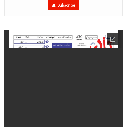
Subscribe