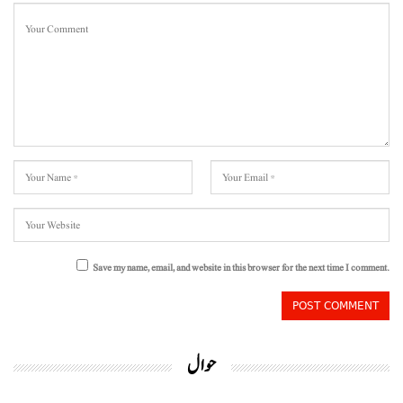
Save my name, email, and website in this browser for the next time I comment.
حوال