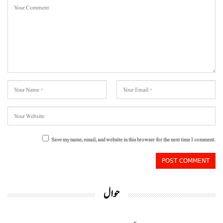
Save my name, email, and website in this browser for the next time I comment.
حوال