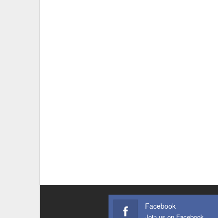
Facebook
Join us on Facebook