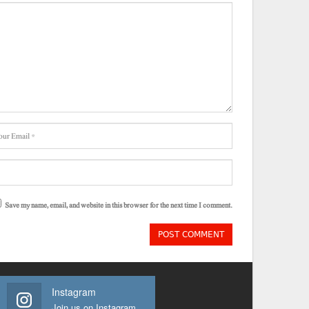
Save my name, email, and website in this browser for the next time I comment.
Instagram
Join us on Instagram