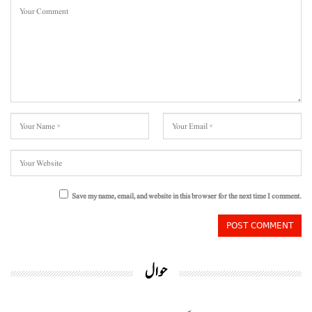
Save my name, email, and website in this browser for the next time I comment.
حوال