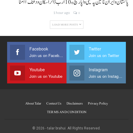
پاکستان و ایران نا تین پہ تینی واپار کچ ءِ 10 ارب ڈالر اسکان ودفنگ آ امنا
1 hour ago
0
LOAD MORE POSTS
Facebook
Twitter
Join us on Facebook
Join us on Twitter
Youtube
Instagram
Join us on Youtube
Join us on Instagram
About Talar
Contect Us
Disclaimers
Privacy Policy
TERMS AND CONDITION
© 2026 - talar brahui. All Rights Reserved.