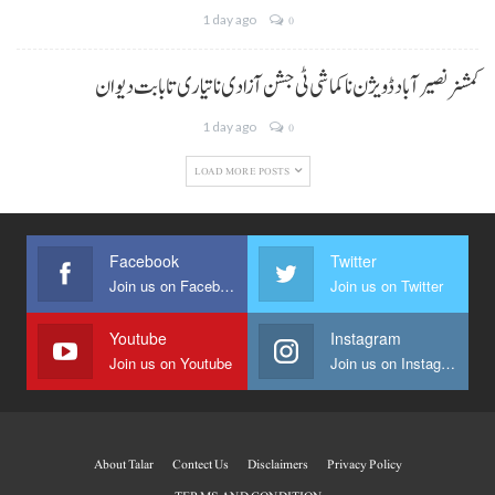
1 day ago
0
کمشنر نصیر آباد ڈویژن نا کماشی ٹی جشن آزادی نا تیاری تا بابت دیوان
1 day ago
0
LOAD MORE POSTS
Facebook
Twitter
Join us on Facebook
Join us on Twitter
Youtube
Instagram
Join us on Youtube
Join us on Instagram
About Talar
Contect Us
Disclaimers
Privacy Policy