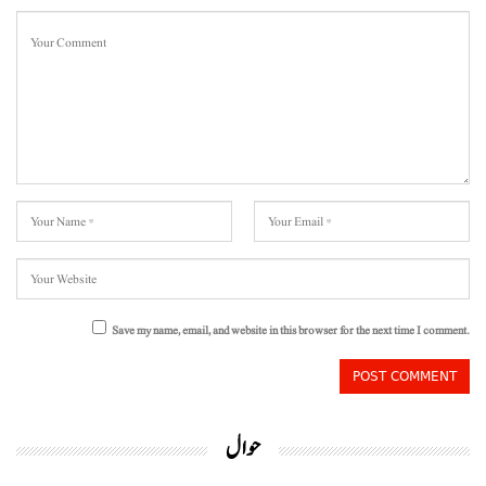
Save my name, email, and website in this browser for the next time I comment.
حوال