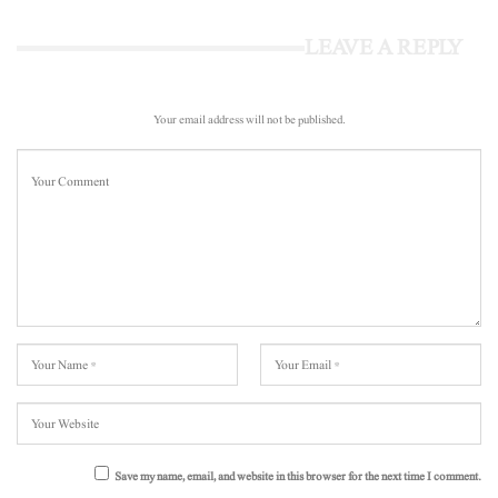
LEAVE A REPLY
Your email address will not be published.
Save my name, email, and website in this browser for the next time I comment.