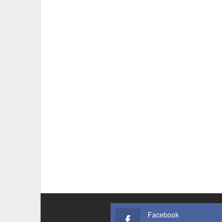
Facebook