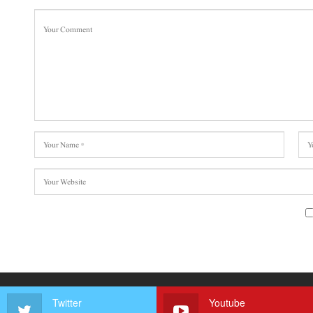
Twitter
Youtube