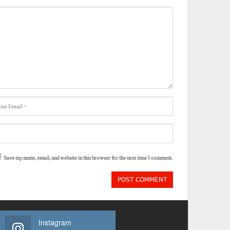
Save my name, email, and website in this browser for the next time I comment.
Instagram