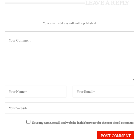
LEAVE A REPLY
Your email address will not be published.
Save my name, email, and website in this browser for the next time I comment.