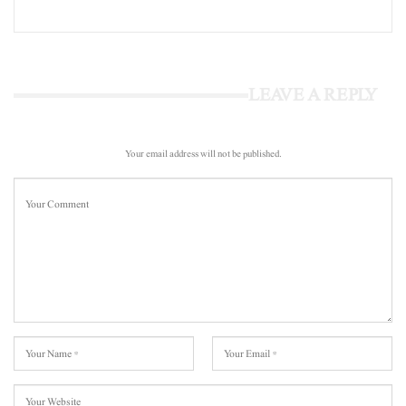
LEAVE A REPLY
Your email address will not be published.