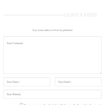
LEAVE A REPLY
Your email address will not be published.