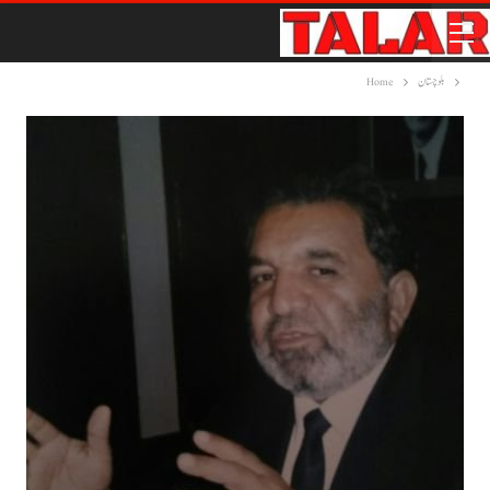
بلوچستان
Home