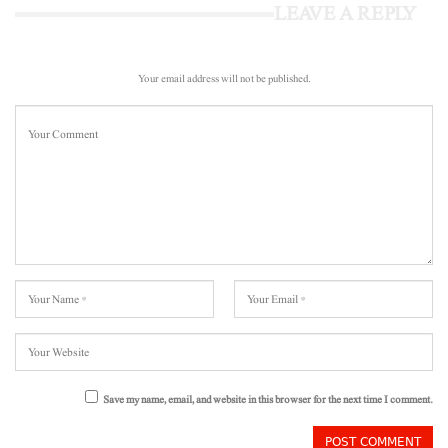
LEAVE A REPLY
Your email address will not be published.
Save my name, email, and website in this browser for the next time I comment.