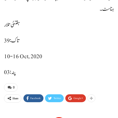
ہناسٹ۔
تاک: 39
10-16 Oct, 2020
پنہ: 03
0
Facebook
Twitter
Google+
Share