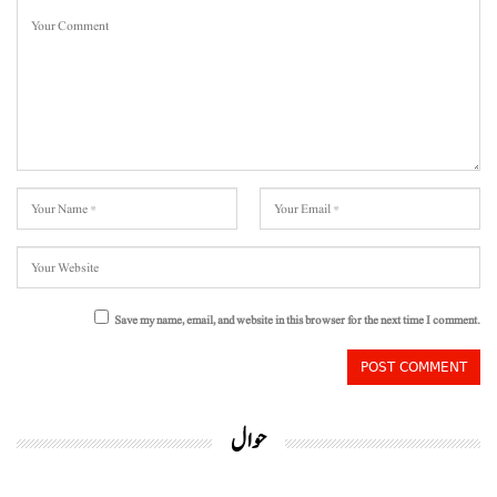
Save my name, email, and website in this browser for the next time I comment.
حوال