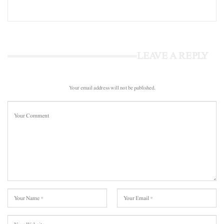
LEAVE A REPLY
Your email address will not be published.