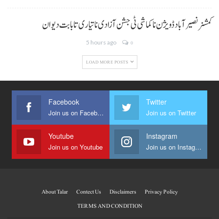
کمشنر نصیر آباد ڈویژن نا کماشی ٹی جشن آزادی نا تیاری تا بابت دیوان
5 hours ago
0
LOAD MORE POSTS
Facebook
Twitter
Join us on Facebook
Join us on Twitter
Youtube
Instagram
Join us on Youtube
Join us on Instagram
About Talar
Contect Us
Disclaimers
Privacy Policy
TERMS AND CONDITION