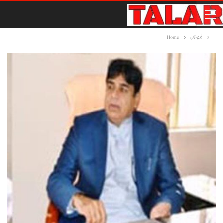
بلوچستان
Home