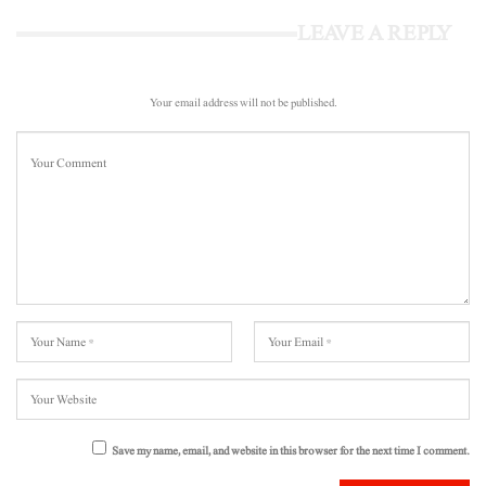
LEAVE A REPLY
Your email address will not be published.
Save my name, email, and website in this browser for the next time I comment.