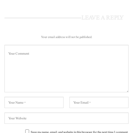
LEAVE A REPLY
Your email address will not be published.
Save my name, email, and website in this browser for the next time I comment.