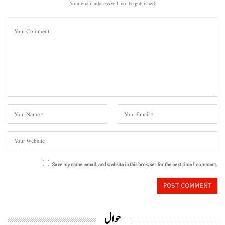
Your email address will not be published.
Save my name, email, and website in this browser for the next time I comment.
حوال