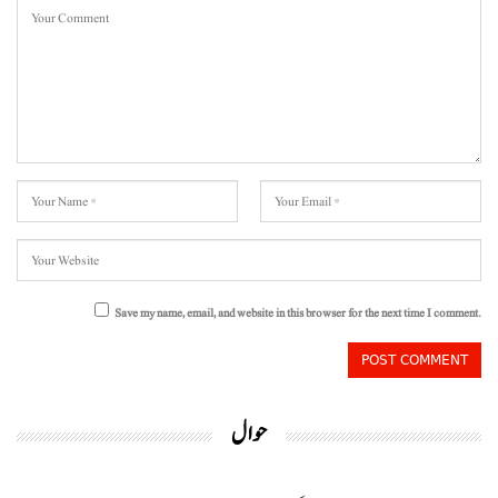
Save my name, email, and website in this browser for the next time I comment.
حوال