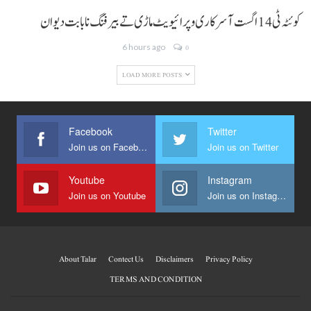
کوئٹہ ٹی 14 اگست آ سرکاری و پرائیویٹ ماڑی تے بیرفنگ نا بابت دیوان
6 hours ago
0
LOAD MORE POSTS
Facebook
Twitter
Join us on Facebook
Join us on Twitter
Youtube
Instagram
Join us on Youtube
Join us on Instagram
About Talar
Contect Us
Disclaimers
Privacy Policy
TERMS AND CONDITION