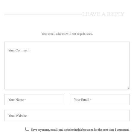
LEAVE A REPLY
Your email address will not be published.
Save my name, email, and website in this browser for the next time I comment.