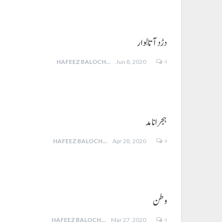
دڑد آتا لِوار
0
HAFEEZ BALOCH
Jun 8, 2020
ہجر انا مد
0
HAFEEZ BALOCH
Apr 28, 2020
وطن
0
HAFEEZ BALOCH
Mar 27, 2020