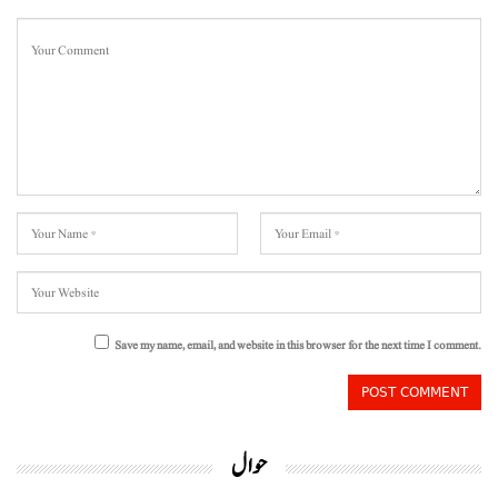
Save my name, email, and website in this browser for the next time I comment.
حوال