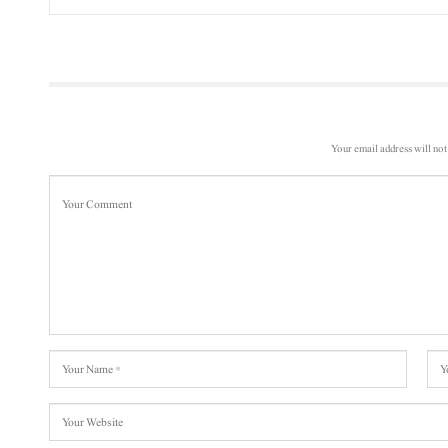
Your email address will not