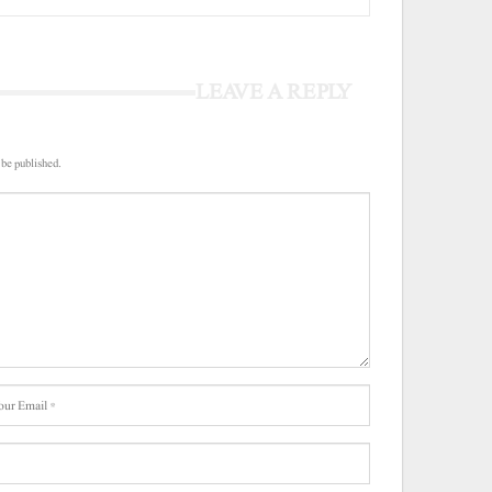
LEAVE A REPLY
 be published.