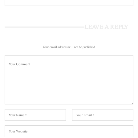
LEAVE A REPLY
Your email address will not be published.