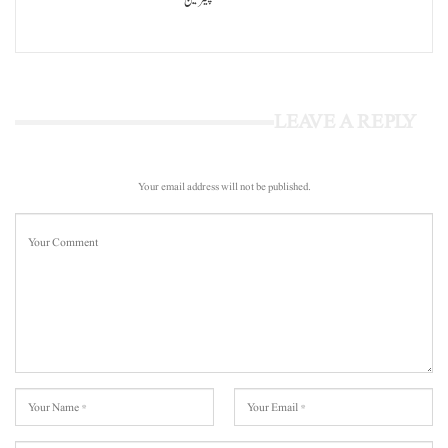
چیئرمین
LEAVE A REPLY
Your email address will not be published.