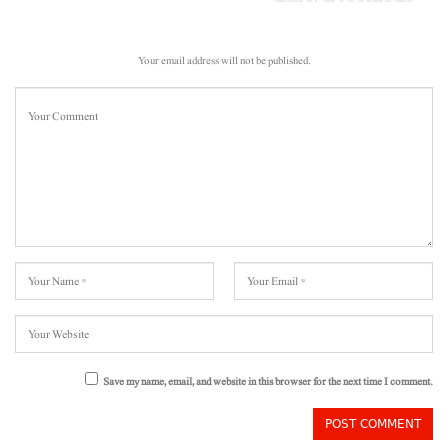
Your email address will not be published.
Save my name, email, and website in this browser for the next time I comment.