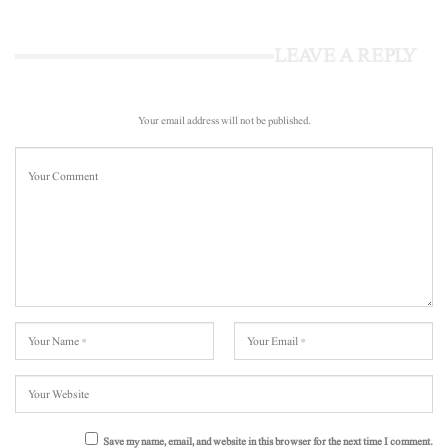
LEAVE A REPLY
Your email address will not be published.
Save my name, email, and website in this browser for the next time I comment.