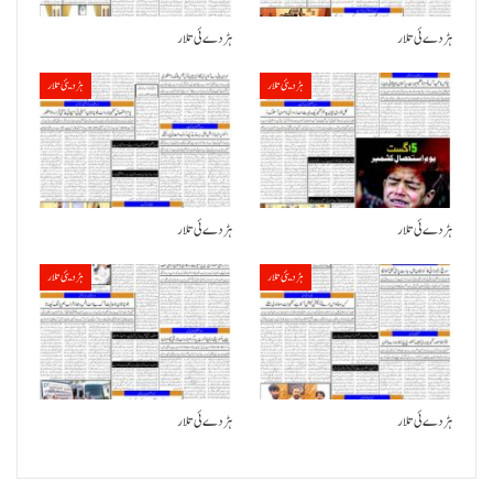
ہڑدے ئی تلار
ہڑدے ئی تلار
ہڑدیئی تلار
ہڑدیئی تلار
ہڑدے ئی تلار
ہڑدے ئی تلار
ہڑدیئی تلار
ہڑدیئی تلار
ہڑدے ئی تلار
ہڑدے ئی تلار