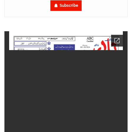
Subscribe