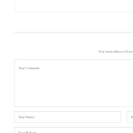
Your email address will not