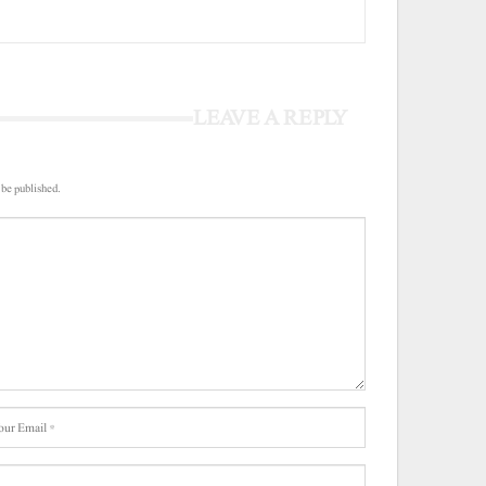
LEAVE A REPLY
 be published.