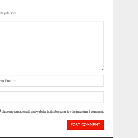
 be published.
Save my name, email, and website in this browser for the next time I comment.