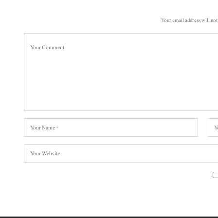
Your email address will not