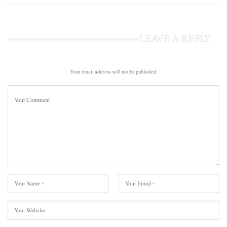
LEAVE A REPLY
Your email address will not be published.