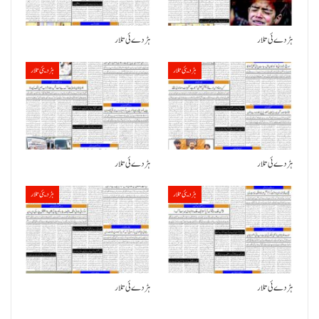
ہڑدے ئی تلار
ہڑدے ئی تلار
ہڑدیئی تلار
ہڑدیئی تلار
ہڑدے ئی تلار
ہڑدے ئی تلار
ہڑدیئی تلار
ہڑدیئی تلار
ہڑدے ئی تلار
ہڑدے ئی تلار