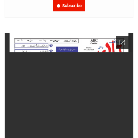
Subscribe