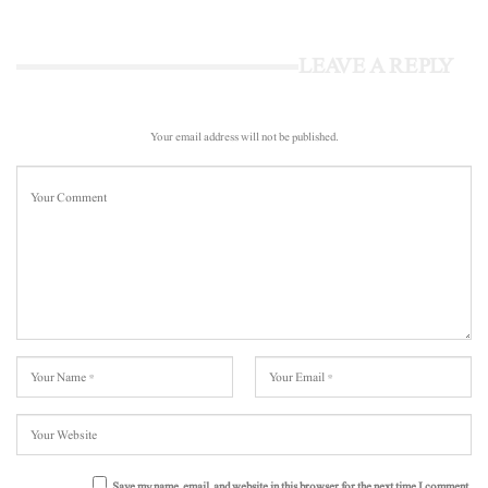
LEAVE A REPLY
Your email address will not be published.
Save my name, email, and website in this browser for the next time I comment.