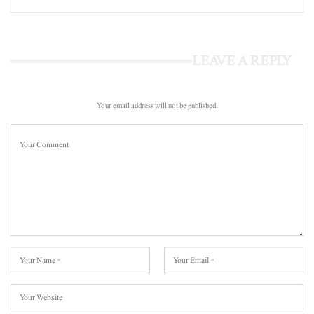
LEAVE A REPLY
Your email address will not be published.