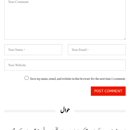
Save my name, email, and website in this browser for the next time I comment.
حوال