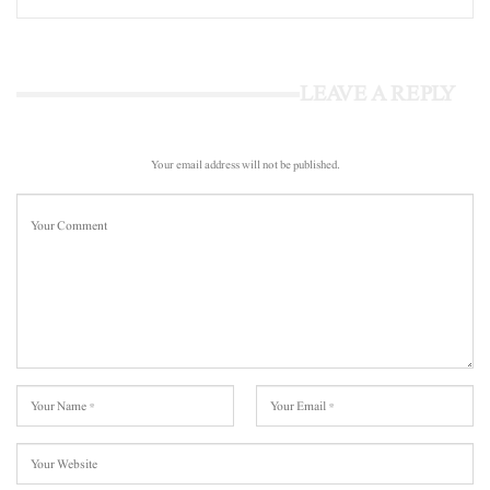
LEAVE A REPLY
Your email address will not be published.