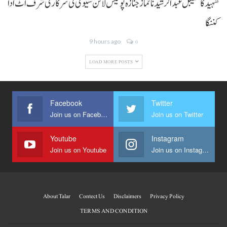
شہید کانسٹیبل عبدالرشید نا نماز جنازہ پولیس لائن سیوی ٹی سرکاری شرف اٹ ادا
کننگا
9 hours ago
0
LOAD MORE POSTS
Facebook
Twitter
Join us on Facebook
Join us on Twitter
Youtube
Instagram
Join us on Youtube
Join us on Instagram
About Talar
Contect Us
Disclaimers
Privacy Policy
TERMS AND CONDITION