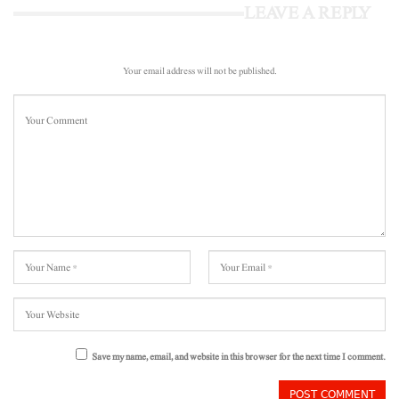
LEAVE A REPLY
Your email address will not be published.
Save my name, email, and website in this browser for the next time I comment.