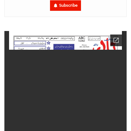
Subscribe