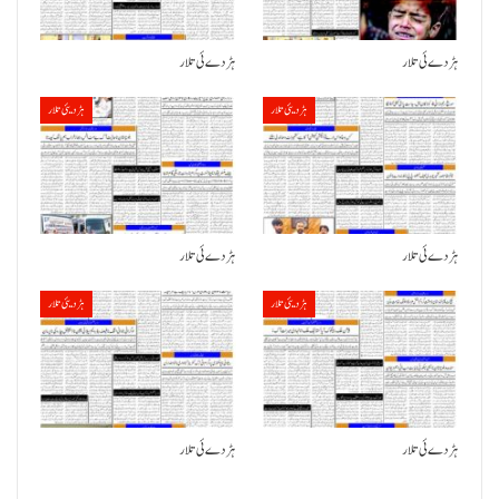
ہڑدے ئی تلار
ہڑدے ئی تلار
ہڑدیئی تلار
ہڑدیئی تلار
ہڑدے ئی تلار
ہڑدے ئی تلار
ہڑدیئی تلار
ہڑدیئی تلار
ہڑدے ئی تلار
ہڑدے ئی تلار