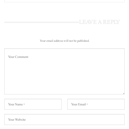
LEAVE A REPLY
Your email address will not be published.