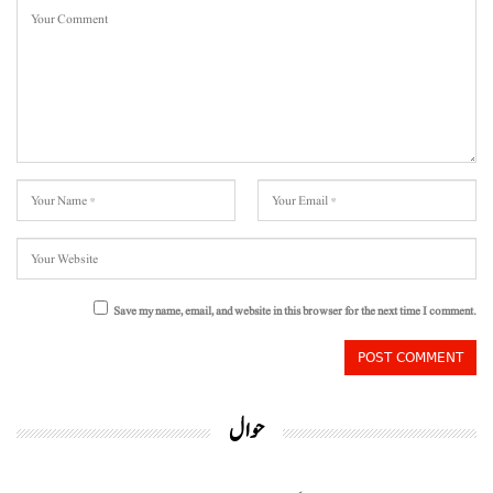
Save my name, email, and website in this browser for the next time I comment.
حوال