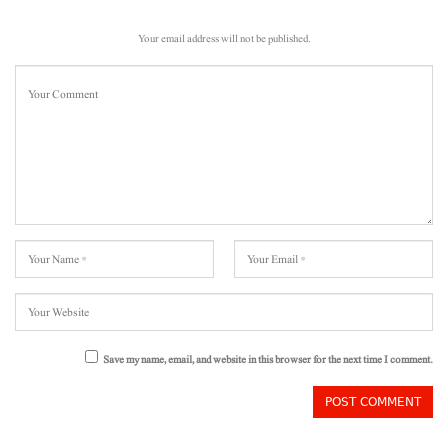
Your email address will not be published.
Save my name, email, and website in this browser for the next time I comment.