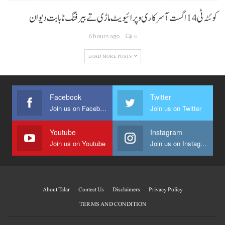
کوئٹہ ٹی 14 اگست آ سرکاری و پرائیویٹ ماڑی تے بیرفنگ نا بابت دیوان
6 hours ago
0
LOAD MORE POSTS
Facebook
Twitter
Join us on Facebook
Join us on Twitter
Youtube
Instagram
Join us on Youtube
Join us on Instagram
About Talar
Contect Us
Disclaimers
Privacy Policy
TERMS AND CONDITION