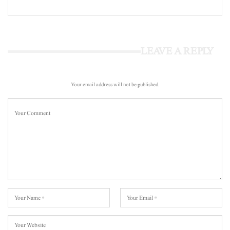
LEAVE A REPLY
Your email address will not be published.