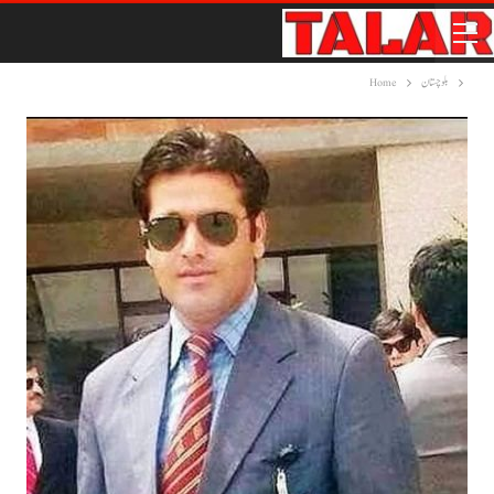
بلوچستان
Home