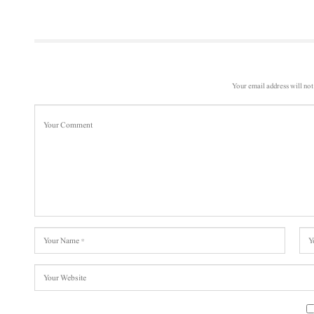
Your email address will not