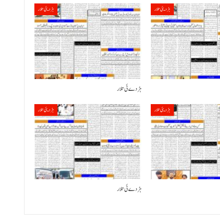
ہڑدیئی تلار
ہڑدیئی تلار
ہڑدے ئی تلار
ہڑدیئی تلار
ہڑدیئی تلار
ہڑدے ئی تلار