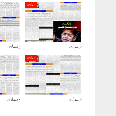
ہڑدیئی تلار
ہڑدے ئی تلار
ہڑدے ئی تلار
ہڑدیئی تلار
ہڑدے ئی تلار
ہڑدے ئی تلار