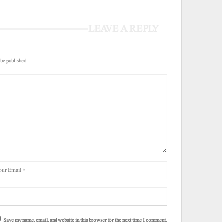
LEAVE A REPLY
 be published.
Save my name, email, and website in this browser for the next time I comment.