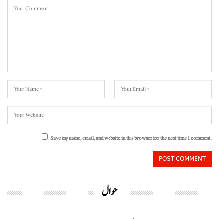
Save my name, email, and website in this browser for the next time I comment.
حوال