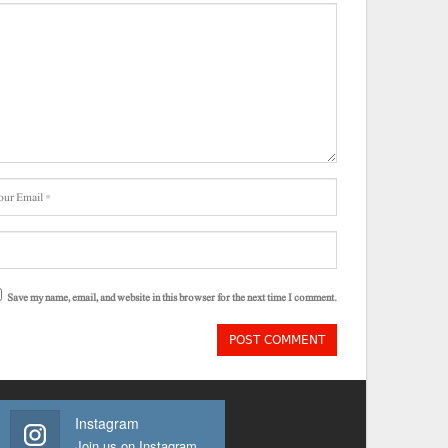
Save my name, email, and website in this browser for the next time I comment.
Instagram
Join us on Instagram