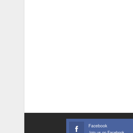
Facebook
Join us on Facebook